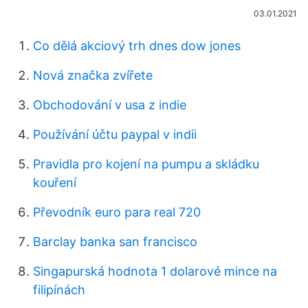
03.01.2021
Co dělá akciový trh dnes dow jones
Nová značka zvířete
Obchodování v usa z indie
Používání účtu paypal v indii
Pravidla pro kojení na pumpu a skládku
kouření
Převodník euro para real 720
Barclay banka san francisco
Singapurská hodnota 1 dolarové mince na
filipínách