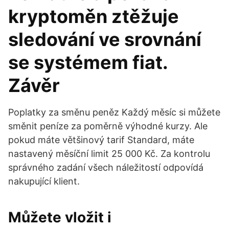
kryptoměn ztěžuje
sledování ve srovnání
se systémem fiat.
Závěr
Poplatky za směnu peněz Každý měsíc si můžete
směnit peníze za poměrně výhodné kurzy. Ale
pokud máte většinový tarif Standard, máte
nastavený měsíční limit 25 000 Kč. Za kontrolu
správného zadání všech náležitostí odpovídá
nakupující klient.
Můžete vložit i