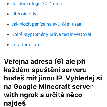
Je stockx legit 2021 reddit
Litecoin prive
Jak vložit peníze na svůj účet usaa
Které kryptoměny právě teď investovat
Tera tera tera
Veřejná adresa (6) ale při
každém spuštění serveru
budeš mít jinou IP. Vyhledej si
na Google Minecraft server
with ngrok a určitě něco
najdeš