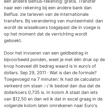
een andere Belfius-rekening: gratis. Transfer
naar een rekening bij een andere bank dan
Belfius: zie tarieven van de internationale
transfers. Bij verandering van munteenheid: dan
wordt de wisselkoers toegepast die in voege is
op het moment dat de verrichting wordt
geboekt.
Door het invoeren van een geldbedrag in
bijvoorbeeld ponden, weet je met één druk op de
knop hoeveel dit bedrag waard is in euro’s of
dollars. Sep 29, 2011 · Wat is dan de formule?
Toegevoegd na 7 minuten: Ik had de calculator
verkeerd om staan :-/ Ik bedoel dan dus dat de
dollarkoers 0,735 is. In kolom A staat dan iets
van $12,50 en dan wil ik dat in excel graag in de
volgende kolom laten omrekenen naar Euro's.