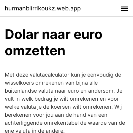
hurmanblirrikoukz.web.app
Dolar naar euro
omzetten
Met deze valutacalculator kun je eenvoudig de
wisselkoers omrekenen van bijna alle
buitenlandse valuta naar euro en andersom. Je
vult in welk bedrag je wilt omrekenen en voor
welke valuta je de koersen wilt omrekenen. Wij
berekenen voor jou aan de hand van een
achterliggende omrekentabel de waarde van de
ene valuta in de andere.