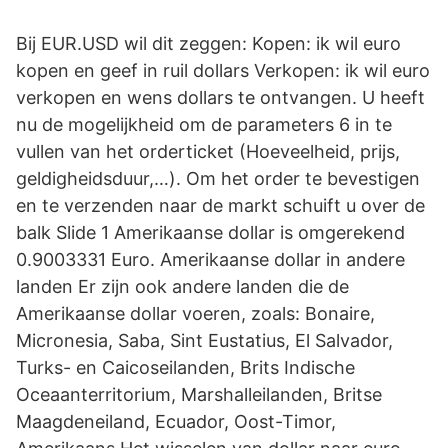
Bij EUR.USD wil dit zeggen: Kopen: ik wil euro
kopen en geef in ruil dollars Verkopen: ik wil euro
verkopen en wens dollars te ontvangen. U heeft
nu de mogelijkheid om de parameters 6 in te
vullen van het orderticket (Hoeveelheid, prijs,
geldigheidsduur,…). Om het order te bevestigen
en te verzenden naar de markt schuift u over de
balk Slide 1 Amerikaanse dollar is omgerekend
0.9003331 Euro. Amerikaanse dollar in andere
landen Er zijn ook andere landen die de
Amerikaanse dollar voeren, zoals: Bonaire,
Micronesia, Saba, Sint Eustatius, El Salvador,
Turks- en Caicoseilanden, Brits Indische
Oceaanterritorium, Marshalleilanden, Britse
Maagdeneiland, Ecuador, Oost-Timor,