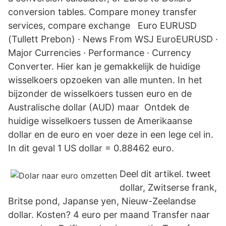
conversion tables. Compare money transfer
services, compare exchange Euro EURUSD
(Tullett Prebon) · News From WSJ EuroEURUSD ·
Major Currencies · Performance · Currency
Converter. Hier kan je gemakkelijk de huidige
wisselkoers opzoeken van alle munten. In het
bijzonder de wisselkoers tussen euro en de
Australische dollar (AUD) maar Ontdek de
huidige wisselkoers tussen de Amerikaanse
dollar en de euro en voer deze in een lege cel in.
In dit geval 1 US dollar = 0.88462 euro.
Deel dit artikel. tweet
dollar, Zwitserse frank,
Britse pond, Japanse yen, Nieuw-Zeelandse
dollar. Kosten? 4 euro per maand Transfer naar