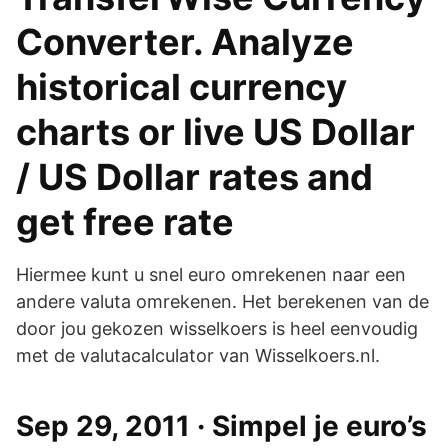
Converter. Analyze
historical currency
charts or live US Dollar
/ US Dollar rates and
get free rate
Hiermee kunt u snel euro omrekenen naar een
andere valuta omrekenen. Het berekenen van de
door jou gekozen wisselkoers is heel eenvoudig
met de valutacalculator van Wisselkoers.nl.
Sep 29, 2011 · Simpel je euro’s